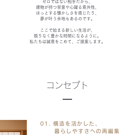
ゼロではない相手だから、
建物が持つ背景や心躍る意外性、
ほっとする懐かしさを感じたり、
夢が叶う余地もあるのです。
ここで始まる新しい生活が、
限りなく豊かな時間になるように。
私たちは誠意をこめて、ご提案します。
コンセプト
01. 構造を活かした、
暮らしやすさへの再編集