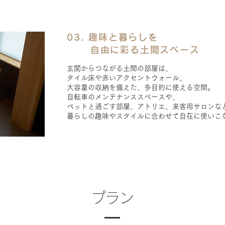
03. 趣味と暮らしを
自由に彩る土間スペース
玄関からつながる土間の部屋は、
タイル床や赤いアクセントウォール、
大容量の収納を備えた、多目的に使える空間。
自転車のメンテナンススペースや、
ペットと過ごす部屋、アトリエ、来客用サロンな
暮らしの趣味やスタイルに合わせて自在に使いこ
プラン