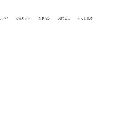
リノベ
定額リノベ
買取再販
お問合せ
もっと見る