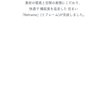
素材の質感と空間の表情にこだわり、
快適で 機能美を追求した 住まい
「Reframe」(リフレーム)が完成しました。